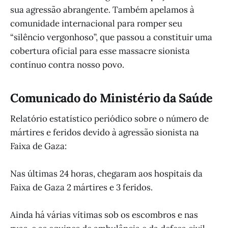
sua agressão abrangente. Também apelamos à
comunidade internacional para romper seu
“silêncio vergonhoso”, que passou a constituir uma
cobertura oficial para esse massacre sionista
contínuo contra nosso povo.
Comunicado do Ministério da Saúde
Relatório estatístico periódico sobre o número de
mártires e feridos devido à agressão sionista na
Faixa de Gaza:
Nas últimas 24 horas, chegaram aos hospitais da
Faixa de Gaza 2 mártires e 3 feridos.
Ainda há várias vítimas sob os escombros e nas