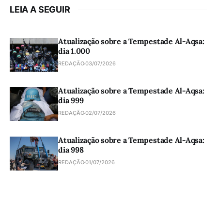
LEIA A SEGUIR
Atualização sobre a Tempestade Al-Aqsa:
dia 1.000
REDAÇÃO
03/07/2026
Atualização sobre a Tempestade Al-Aqsa:
dia 999
REDAÇÃO
02/07/2026
Atualização sobre a Tempestade Al-Aqsa:
dia 998
REDAÇÃO
01/07/2026