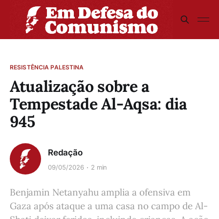
RESISTÊNCIA PALESTINA
Atualização sobre a
Tempestade Al-Aqsa: dia
945
Redação
09/05/2026
2 min
Benjamin Netanyahu amplia a ofensiva em
Gaza após ataque a uma casa no campo de Al-