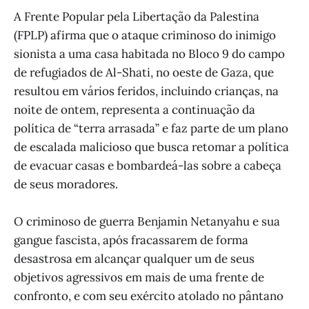
A Frente Popular pela Libertação da Palestina
(FPLP) afirma que o ataque criminoso do inimigo
sionista a uma casa habitada no Bloco 9 do campo
de refugiados de Al-Shati, no oeste de Gaza, que
resultou em vários feridos, incluindo crianças, na
noite de ontem, representa a continuação da
política de “terra arrasada” e faz parte de um plano
de escalada malicioso que busca retomar a política
de evacuar casas e bombardeá-las sobre a cabeça
de seus moradores.
O criminoso de guerra Benjamin Netanyahu e sua
gangue fascista, após fracassarem de forma
desastrosa em alcançar qualquer um de seus
objetivos agressivos em mais de uma frente de
confronto, e com seu exército atolado no pântano