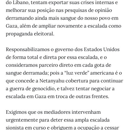
do Líbano, tentam exportar suas crises internas e
melhorar sua posição nas pesquisas de opinião
derramando ainda mais sangue do nosso povo em
Gaza, além de ampliar novamente a escalada como
propaganda eleitoral.
Responsabilizamos o governo dos Estados Unidos
de forma total e direta por essa escalada, e o
consideramos parceiro direto em cada gota de
sangue derramada; pois a “luz verde” americana é o
que concede a Netanyahu cobertura para continuar
a guerra de genocídio, e talvez tentar negociar a
escalada em Gaza em troca de outras frentes.
Exigimos que os mediadores intervenham
urgentemente para deter essa ampla escalada
sionista em curso e obriguem a ocupação a cessar