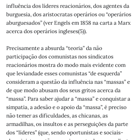
influência dos líderes reacionários, dos agentes da
burguesia, dos aristocratas operários ou “operários
aburguesados” (ver Engels em 1858 na carta a Marx
acerca dos operários ingleses(5)).
Precisamente a absurda “teoria” da não
participação dos comunistas nos sindicatos
reacionários mostra do modo mais evidente com
que leviandade esses comunistas “de esquerda”
consideram a questão da influência nas “massas” e
de que modo abusam dos seus gritos acerca da
“massa”. Para saber ajudar a “massa” e conquistar a
simpatia, a adesão e o apoio da “massa”, é preciso
não temer as dificuldades, as chicanas, as
armadilhas, os insultos e as perseguições da parte
dos “líderes” (que, sendo oportunistas e sociais-