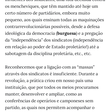
os mencheviques, que têm mantido até hoje um
certo número de partidários, embora muito
pequeno, aos quais ensinam todas as maquinações
contrarrevolucionárias possíveis, desde a defesa
ideológica da democracia (
burguesa
) e a pregação
da “independência” dos sindicatos (independência
em relação ao poder de Estado proletário!) até a
sabotagem da disciplina proletária, etc., etc.
Reconhecemos que a ligação com as “massas”
através dos sindicatos é insuficiente. Durante a
revolução, a prática criou em nosso país uma
instituição, que por todos os meios procuramos
manter, desenvolver e ampliar, como as
conferências de operários e camponeses sem
partido, as quais nos permitem acompanhar o