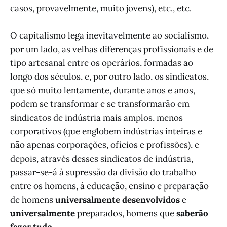
casos, provavelmente, muito jovens), etc., etc.
O capitalismo lega inevitavelmente ao socialismo,
por um lado, as velhas diferenças profissionais e de
tipo artesanal entre os operários, formadas ao
longo dos séculos, e, por outro lado, os sindicatos,
que só muito lentamente, durante anos e anos,
podem se transformar e se transformarão em
sindicatos de indústria mais amplos, menos
corporativos (que englobem indústrias inteiras e
não apenas corporações, ofícios e profissões), e
depois, através desses sindicatos de indústria,
passar-se-á à supressão da divisão do trabalho
entre os homens, à educação, ensino e preparação
de homens
universalmente desenvolvidos
e
universalmente
preparados, homens que
saberão
fazer tudo
.