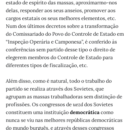
estado de espírito das massas, aproximarmo-nos
delas, responder aos seus anseios, promover aos
cargos estatais os seus melhores elementos, etc.
Num dos últimos decretos sobre a transformação
do Comissariado do Povo do Controle de Estado em
“Inspeção Operária e Camponesa”, é conferido às
conferências sem partido desse tipo o direito de
elegerem membros do Controle de Estado para
diferentes tipos de fiscalização, etc.
Além disso, como é natural, todo o trabalho do
partido se realiza através dos Sovietes, que
agrupam as massas trabalhadoras sem distinção de
profissões. Os congressos de
uezd
dos Sovietes
constituem uma instituição
democrática
como
nunca se viu nas melhores repúblicas democráticas
do mundo burguês, e através desses congressos