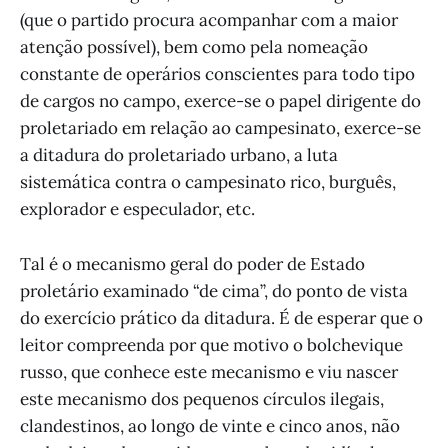
(que o partido procura acompanhar com a maior
atenção possível), bem como pela nomeação
constante de operários conscientes para todo tipo
de cargos no campo, exerce-se o papel dirigente do
proletariado em relação ao campesinato, exerce-se
a ditadura do proletariado urbano, a luta
sistemática contra o campesinato rico, burguês,
explorador e especulador, etc.
Tal é o mecanismo geral do poder de Estado
proletário examinado “de cima”, do ponto de vista
do exercício prático da ditadura. É de esperar que o
leitor compreenda por que motivo o bolchevique
russo, que conhece este mecanismo e viu nascer
este mecanismo dos pequenos círculos ilegais,
clandestinos, ao longo de vinte e cinco anos, não