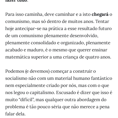
Para isso caminha, deve caminhar e a isto
chegará
o
comunismo, mas só dentro de muitos anos. Tentar
hoje antecipar-se na prática a esse resultado futuro
de um comunismo plenamente desenvolvido,
plenamente consolidado e organizado, plenamente
acabado e maduro, é o mesmo que querer ensinar
matemática superior a uma criança de quatro anos.
Podemos (e devemos) começar a construir o
socialismo não com um material humano fantástico
nem especialmente criado por nós, mas com o que
nos legou o capitalismo. Escusado é dizer que isso é
muito “difícil”, mas qualquer outra abordagem do
problema é tão pouco séria que não merece a pena
falar dela.