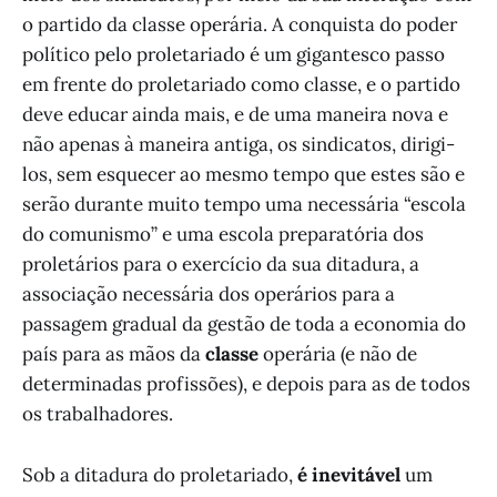
o partido da classe operária. A conquista do poder
político pelo proletariado é um gigantesco passo
em frente do proletariado como classe, e o partido
deve educar ainda mais, e de uma maneira nova e
não apenas à maneira antiga, os sindicatos, dirigi-
los, sem esquecer ao mesmo tempo que estes são e
serão durante muito tempo uma necessária “escola
do comunismo” e uma escola preparatória dos
proletários para o exercício da sua ditadura, a
associação necessária dos operários para a
passagem gradual da gestão de toda a economia do
país para as mãos da
classe
operária (e não de
determinadas profissões), e depois para as de todos
os trabalhadores.
Sob a ditadura do proletariado,
é inevitável
um