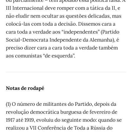
III Internacional deve romper com a tática da II, e
não eludir nem ocultar as questões delicadas, mas
colocá-las com toda a decisão. Dissemos cara a
cara toda a verdade aos “independentes” (Partido
Social-Democrata Independente da Alemanha), é
preciso dizer cara a cara toda a verdade também
aos comunistas “de esquerda”.
Notas de rodapé
(1) O número de militantes do Partido, depois da
revolução democrática burguesa de fevereiro de
1917 até 1919, evoluiu do seguinte modo: quando se
realizou a VII Conferência de Toda a Rússia do