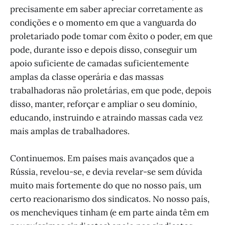
precisamente em saber apreciar corretamente as
condições e o momento em que a vanguarda do
proletariado pode tomar com êxito o poder, em que
pode, durante isso e depois disso, conseguir um
apoio suficiente de camadas suficientemente
amplas da classe operária e das massas
trabalhadoras não proletárias, em que pode, depois
disso, manter, reforçar e ampliar o seu domínio,
educando, instruindo e atraindo massas cada vez
mais amplas de trabalhadores.
Continuemos. Em países mais avançados que a
Rússia, revelou-se, e devia revelar-se sem dúvida
muito mais fortemente do que no nosso país, um
certo reacionarismo dos sindicatos. No nosso país,
os mencheviques tinham (e em parte ainda têm em