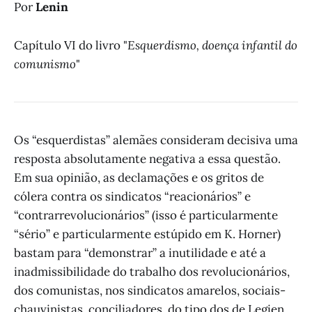
Por
Lenin
Capítulo VI do livro "
Esquerdismo, doença infantil do
comunismo
"
Os “esquerdistas” alemães consideram decisiva uma
resposta absolutamente negativa a essa questão.
Em sua opinião, as declamações e os gritos de
cólera contra os sindicatos “reacionários” e
“contrarrevolucionários” (isso é particularmente
“sério” e particularmente estúpido em K. Horner)
bastam para “demonstrar” a inutilidade e até a
inadmissibilidade do trabalho dos revolucionários,
dos comunistas, nos sindicatos amarelos, sociais-
chauvinistas, conciliadores, do tipo dos de Legien,