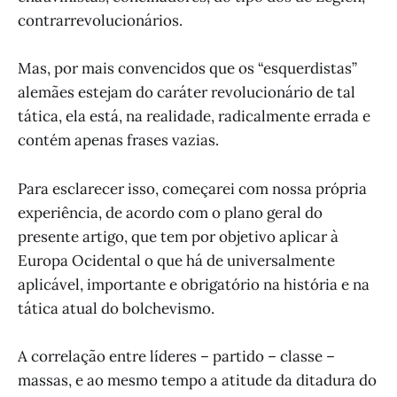
contrarrevolucionários.
Mas, por mais convencidos que os “esquerdistas”
alemães estejam do caráter revolucionário de tal
tática, ela está, na realidade, radicalmente errada e
contém apenas frases vazias.
Para esclarecer isso, começarei com nossa própria
experiência, de acordo com o plano geral do
presente artigo, que tem por objetivo aplicar à
Europa Ocidental o que há de universalmente
aplicável, importante e obrigatório na história e na
tática atual do bolchevismo.
A correlação entre líderes – partido – classe –
massas, e ao mesmo tempo a atitude da ditadura do